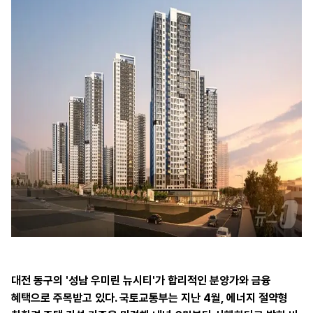
대전 동구의 '성남 우미린 뉴시티'가 합리적인 분양가와 금융
혜택으로 주목받고 있다. 국토교통부는 지난 4월, 에너지 절약형